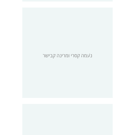
נעמה קסרי ומרינה קבישר