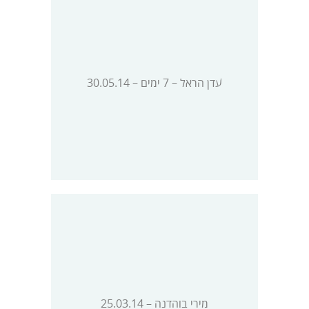
עדן הראל – 7 ימים – 30.05.14
מירי בוהדנה – 25.03.14