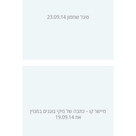
סיגל שחמון 23.09.14
מיישר קו – כתבה של מיקי בוגנים במגזין
את 19.09.14