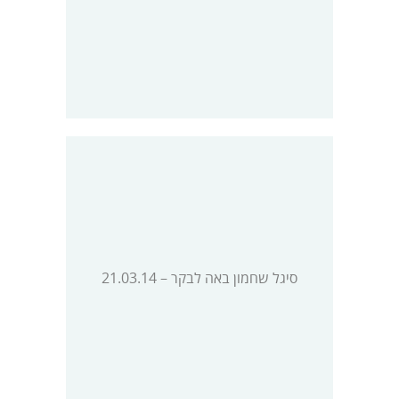
סיגל שחמון באה לבקר – 21.03.14