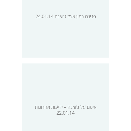
פנינה רמון אצל ג’ואנה 24.01.14
איטם על ג’ואנה – ידיעות אחרונות
22.01.14