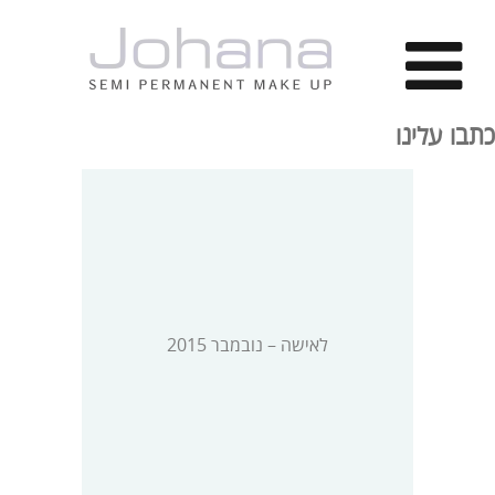
כתבו עלינו
לאישה – נובמבר 2015