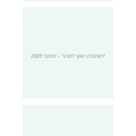
“כשהצבע הופך לטבע” – דצמבר 2009