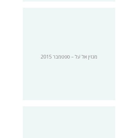
מגזין אל על – ספטמבר 2015