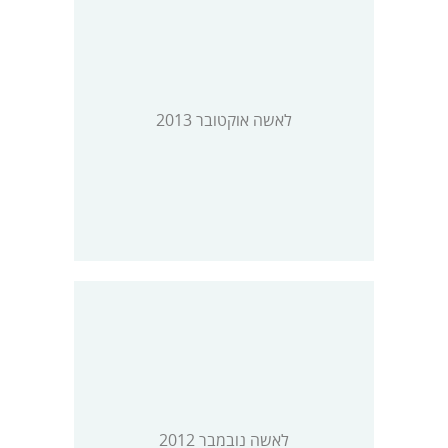
לאשה אוקטובר 2013
לאשה נובמבר 2012