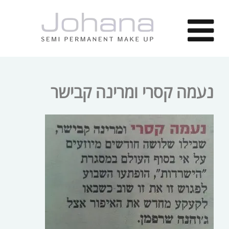
נעמה קסרי ומרינה קבישר