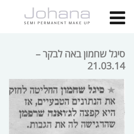
סיגל שחמון באה לבקר –
21.03.14