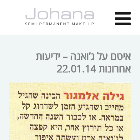
איטם על ג’ואנה – ידיעות
אחרונות 22.01.14